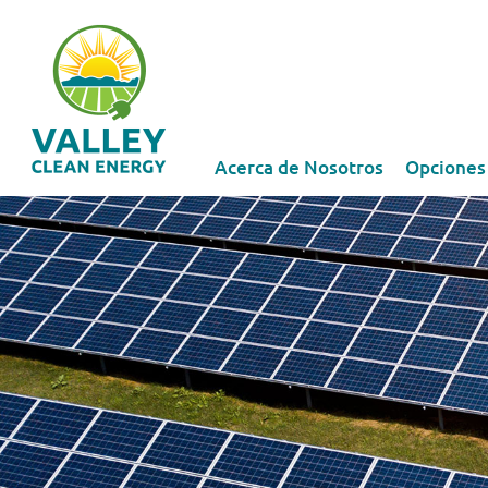
Acerca de Nosotros
Opciones