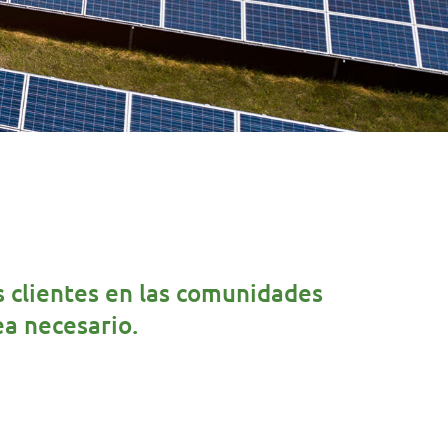
s clientes en las comunidades
ea necesario.