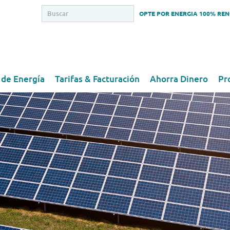
OPTE POR ENERGIA 100% RE
 de Energía
Tarifas & Facturación
Ahorra Dinero
Pr