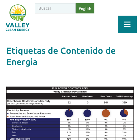
English
Etiquetas de Contenido de
Energia