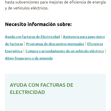
hasta subvenciones para mejoras de eficiencia de energía
y de vehículos eléctricos.
Necesito información sobre
:
|
Ayuda con facturas de Electricidad
Asistencia para pago único
|
|
de facturas
Programas de descuentos mensuales
Eficiencia
|
|
Energética
Compra o arrendamiento de un vehículo eléctrico
Alivio financiero o de vivienda
AYUDA CON FACTURAS DE
ELECTRICIDAD