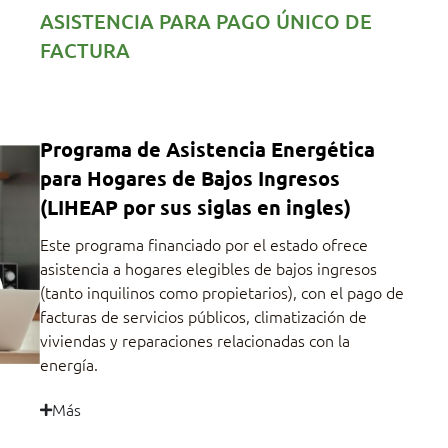
ASISTENCIA PARA PAGO ÚNICO DE
FACTURA
Programa de Asistencia Energética
para Hogares de Bajos Ingresos
(LIHEAP por sus siglas en ingles)
Este programa financiado por el estado ofrece
asistencia a hogares elegibles de bajos ingresos
(tanto inquilinos como propietarios), con el pago de
facturas de servicios públicos, climatización de
viviendas y reparaciones relacionadas con la
energía.
Más