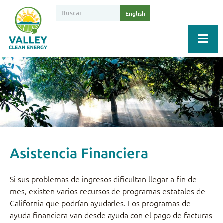
English
Asistencia Financiera
Si sus problemas de ingresos dificultan llegar a fin de
mes, existen varios recursos de programas estatales de
California que podrían ayudarles. Los programas de
ayuda financiera van desde ayuda con el pago de facturas