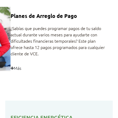
Planes de Arreglo de Pago
¿Sabías que puedes programar pagos de tu saldo
actual durante varios meses para ayudarte con
dificultades financieras temporales? Este plan
ofrece hasta 12 pagos programados para cualquier
cliente de VCE.
Más
EFICIENCIA ENERGÉTICA