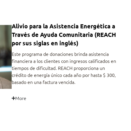
Alivio para la Asistencia Energética a
Través de Ayuda Comunitaria (REACH
por sus siglas en inglés)
Este programa de donaciones brinda asistencia
financiera a los clientes con ingresos calificados en
tiempos de dificultad. REACH proporciona un
crédito de energía único cada año por hasta $ 300,
basado en una factura vencida.
More