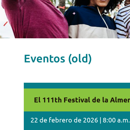
Eventos (old)
El 111th Festival de la Alme
22 de febrero de 2026 | 8:00 a.m.