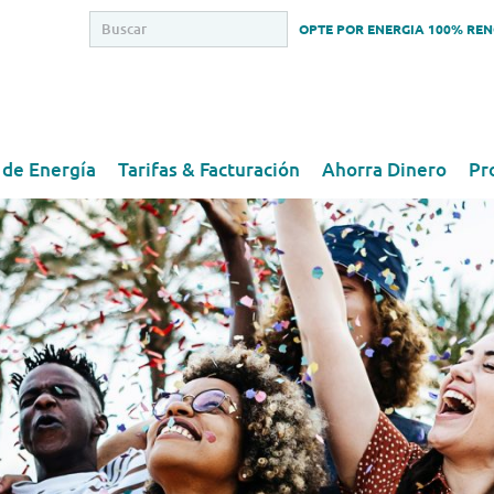
OPTE POR ENERGIA 100% RE
 de Energía
Tarifas & Facturación
Ahorra Dinero
Pr