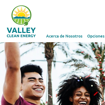
Acerca de Nosotros
Opciones