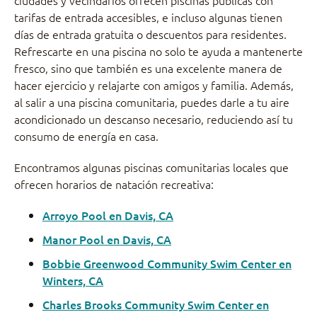
ciudades y vecindarios ofrecen piscinas públicas con
tarifas de entrada accesibles, e incluso algunas tienen
días de entrada gratuita o descuentos para residentes.
Refrescarte en una piscina no solo te ayuda a mantenerte
fresco, sino que también es una excelente manera de
hacer ejercicio y relajarte con amigos y familia. Además,
al salir a una piscina comunitaria, puedes darle a tu aire
acondicionado un descanso necesario, reduciendo así tu
consumo de energía en casa.
Encontramos algunas piscinas comunitarias locales que
ofrecen horarios de natación recreativa:
Arroyo Pool en Davis, CA
Manor Pool en Davis, CA
Bobbie Greenwood Community Swim Center en
Winters, CA
Charles Brooks Community Swim Center en