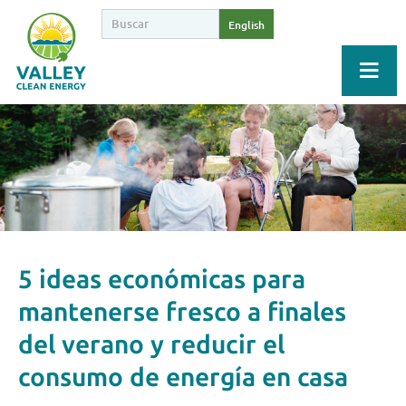
English
5 ideas económicas para
mantenerse fresco a finales
del verano y reducir el
consumo de energía en casa