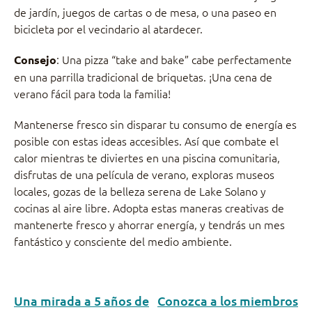
de jardín, juegos de cartas o de mesa, o una paseo en
bicicleta por el vecindario al atardecer.
: Una pizza “take and bake” cabe perfectamente
Consejo
en una parrilla tradicional de briquetas. ¡Una cena de
verano fácil para toda la familia!
Mantenerse fresco sin disparar tu consumo de energía es
posible con estas ideas accesibles. Así que combate el
calor mientras te diviertes en una piscina comunitaria,
disfrutas de una película de verano, exploras museos
locales, gozas de la belleza serena de Lake Solano y
cocinas al aire libre. Adopta estas maneras creativas de
mantenerte fresco y ahorrar energía, y tendrás un mes
fantástico y consciente del medio ambiente.
Una mirada a 5 años de
Conozca a los miembros