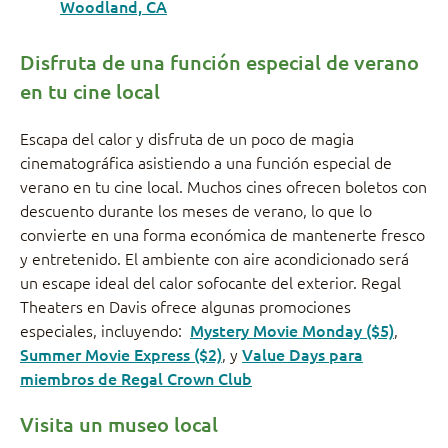
Woodland, CA
Disfruta de una función especial de verano
en tu cine local
Escapa del calor y disfruta de un poco de magia
cinematográfica asistiendo a una función especial de
verano en tu cine local. Muchos cines ofrecen boletos con
descuento durante los meses de verano, lo que lo
convierte en una forma económica de mantenerte fresco
y entretenido. El ambiente con aire acondicionado será
un escape ideal del calor sofocante del exterior. Regal
Theaters en Davis ofrece algunas promociones
especiales, incluyendo:
Mystery Movie Monday ($5)
,
Summer Movie Express ($2)
, y
Value Days para
miembros de Regal Crown Club
Visita un museo local