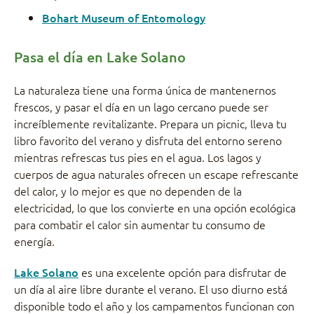
Bohart Museum of Entomology
Pasa el día en Lake Solano
La naturaleza tiene una forma única de mantenernos
frescos, y pasar el día en un lago cercano puede ser
increíblemente revitalizante. Prepara un picnic, lleva tu
libro favorito del verano y disfruta del entorno sereno
mientras refrescas tus pies en el agua. Los lagos y
cuerpos de agua naturales ofrecen un escape refrescante
del calor, y lo mejor es que no dependen de la
electricidad, lo que los convierte en una opción ecológica
para combatir el calor sin aumentar tu consumo de
energía.
Lake Solano
es una excelente opción para disfrutar de
un día al aire libre durante el verano. El uso diurno está
disponible todo el año y los campamentos funcionan con