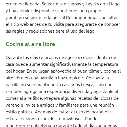
orden de llegada. Se permiten canoas y kayaks en el lago
y hay alquiler disponible si no tienes uno propio.
¡También se permite la pesca! Recomendamos consultar
el sitio web antes de tu visita para asegurarte de conocer
las reglas y regulaciones para el uso del lago.
Cocina al aire libre
Durante los días calurosos de agosto, cocinar dentro de
casa puede aumentar significativamente la temperatura
del hogar. En su lugar, aprovecha el buen clima y cocina al
aire libre en una parrilla o haz un picnic. Cocinar a la
parrilla no solo mantiene tu casa más fresca, sino que
también agrega una experiencia divertida y agradable al
comer al aire libre. Prepara algunas recetas deliciosas de
verano e invita a amigos y familiares para una reunión
estilo potluck. Además de evitar el uso del horno o la
estufa, crearás recuerdos maravillosos. Puedes
mantenerte entretenido durante todo el día con juegos