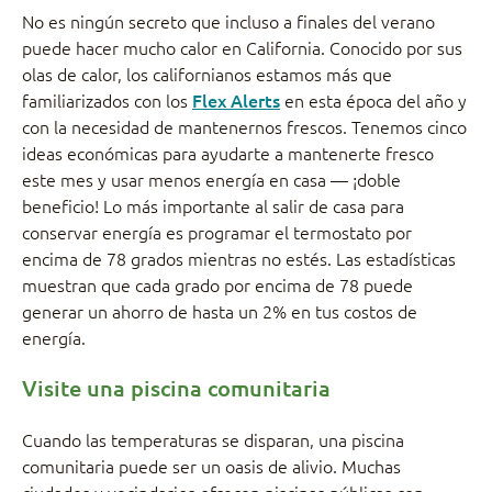
No es ningún secreto que incluso a finales del verano
puede hacer mucho calor en California. Conocido por sus
olas de calor, los californianos estamos más que
familiarizados con los
Flex Alerts
en esta época del año y
con la necesidad de mantenernos frescos. Tenemos cinco
ideas económicas para ayudarte a mantenerte fresco
este mes y usar menos energía en casa — ¡doble
beneficio! Lo más importante al salir de casa para
conservar energía es programar el termostato por
encima de 78 grados mientras no estés. Las estadísticas
muestran que cada grado por encima de 78 puede
generar un ahorro de hasta un 2% en tus costos de
energía.
Visite una piscina comunitaria
Cuando las temperaturas se disparan, una piscina
comunitaria puede ser un oasis de alivio. Muchas