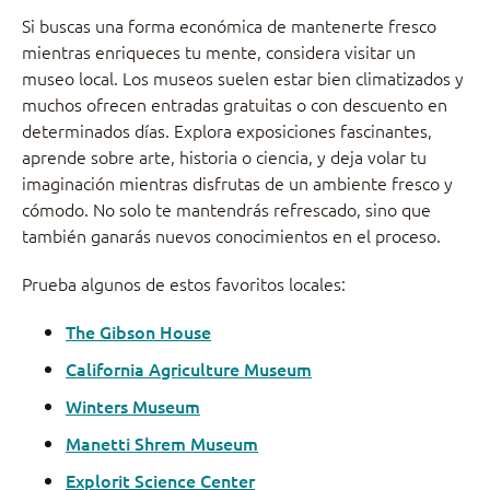
Si buscas una forma económica de mantenerte fresco
mientras enriqueces tu mente, considera visitar un
museo local. Los museos suelen estar bien climatizados y
muchos ofrecen entradas gratuitas o con descuento en
determinados días. Explora exposiciones fascinantes,
aprende sobre arte, historia o ciencia, y deja volar tu
imaginación mientras disfrutas de un ambiente fresco y
cómodo. No solo te mantendrás refrescado, sino que
también ganarás nuevos conocimientos en el proceso.
Prueba algunos de estos favoritos locales:
The Gibson House
California Agriculture Museum
Winters Museum
Manetti Shrem Museum
Explorit Science Center