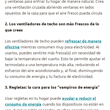
y ventanas para enfriar tu hogar de manera natural. Crea
una ventilación cruzada abriendo ventanas en lados
opuestos de la casa para que el aire fresco pueda circula
2. Los ventiladores de techo son más frescos de lo
que crees
Los ventiladores de techo pueden
refrescar de manera
efectiva
mientras consumen muy poca electricidad. Al
usarlos, puedes sentirte más fresca(o) sin necesidad de
bajar la temperatura del cuarto. Esto te permite ajustar el
termostato a una temperatura más alta, reduciendo el
esfuerzo del aire acondicionado y, al final, disminuyendo
tu consumo de energía y tu factura de electricidad.
3. Regletas: la cura para los “vampiros de energía”
Usar regletas en tu hogar puede
ayudar a reducir el
consumo de energía
cuando los dispositivos no están en
uso. Aunque estén apagados, muchos aparatos siguen