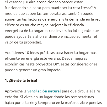
el verano? ¿Tu aire acondicionado parece estar
funcionando sin parar para mantener tu casa fresca? A
medida que suben las temperaturas, también pueden
aumentar las facturas de energía, y la demanda en la red
eléctrica es mucho mayor. Mejorar la eficiencia
energética de tu hogar es una inversión inteligente que
puede ayudarte a ahorrar dinero e incluso aumentar el
valor de tu propiedad.
Aquí tienes 10 ideas prácticas para hacer tu hogar más
eficiente en energía este verano. Desde mejoras
económicas hasta proyectos DIY, estas consideraciones
pueden generar un gran impacto.
1. ¡Siente la brisa!
Aprovecha la
ventilación natural
para que circule el aire
exterior. Si vives en un lugar donde las temperaturas
bajan por la tarde y temprano en la mañana, abre puertas