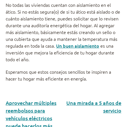
No todas las viviendas cuentan con aislamiento en el
ático. Si no estás segura(o) de si tu ático está aislado o de
cuánto aislamiento tiene, puedes solicitar que lo revisen
durante una auditoría energética del hogar. Al agregar
más aislamiento, básicamente estás creando un sello o
una cubierta que ayuda a mantener la temperatura más
regulada en toda la casa.
Un buen aislamiento
es una
inversión que mejora la eficiencia de tu hogar durante
todo el año.
Esperamos que estos consejos sencillos te inspiren a
hacer tu hogar más eficiente en energía.
Aprovechar múltiples
Una mirada a 5 años de
reembolsos para
servicio
vehículos eléctricos
puede hacerlos más