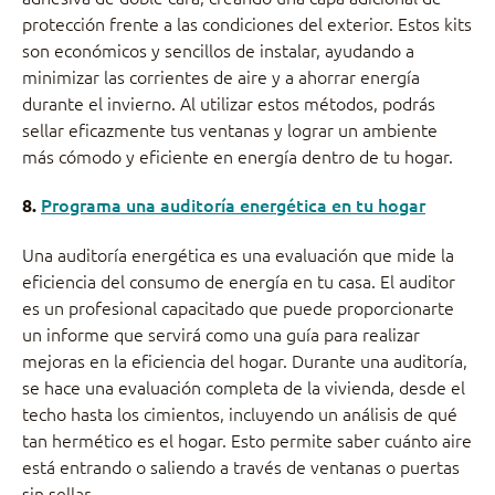
protección frente a las condiciones del exterior. Estos kits
son económicos y sencillos de instalar, ayudando a
minimizar las corrientes de aire y a ahorrar energía
durante el invierno. Al utilizar estos métodos, podrás
sellar eficazmente tus ventanas y lograr un ambiente
más cómodo y eficiente en energía dentro de tu hogar.
Programa una auditoría energética en tu hogar
8.
Una auditoría energética es una evaluación que mide la
eficiencia del consumo de energía en tu casa. El auditor
es un profesional capacitado que puede proporcionarte
un informe que servirá como una guía para realizar
mejoras en la eficiencia del hogar. Durante una auditoría,
se hace una evaluación completa de la vivienda, desde el
techo hasta los cimientos, incluyendo un análisis de qué
tan hermético es el hogar. Esto permite saber cuánto aire
está entrando o saliendo a través de ventanas o puertas
sin sellar.