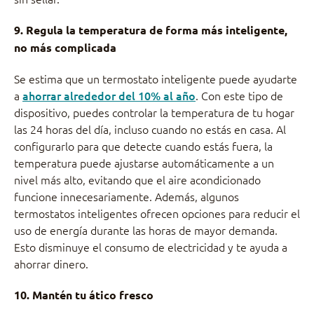
9. Regula la temperatura de forma más inteligente,
no más complicada
Se estima que un termostato inteligente puede ayudarte
a
ahorrar alrededor del 10% al año
. Con este tipo de
dispositivo, puedes controlar la temperatura de tu hogar
las 24 horas del día, incluso cuando no estás en casa. Al
configurarlo para que detecte cuando estás fuera, la
temperatura puede ajustarse automáticamente a un
nivel más alto, evitando que el aire acondicionado
funcione innecesariamente. Además, algunos
termostatos inteligentes ofrecen opciones para reducir el
uso de energía durante las horas de mayor demanda.
Esto disminuye el consumo de electricidad y te ayuda a
ahorrar dinero.
10. Mantén tu ático fresco