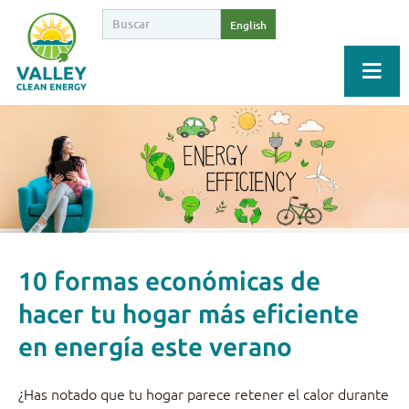
English
10 formas económicas de
hacer tu hogar más eficiente
en energía este verano
¿Has notado que tu hogar parece retener el calor durante